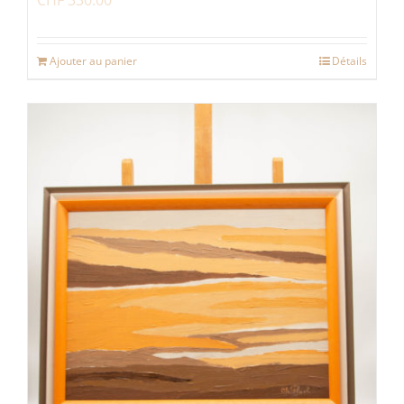
Ajouter au panier
Détails