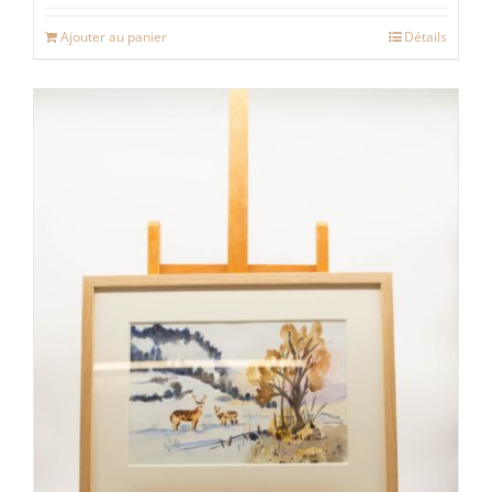
Ajouter au panier
Détails