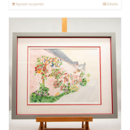
Ajouter au panier
Détails