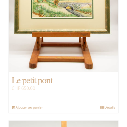
Le petit pont
CHF
650.00
Ajouter au panier
Détails