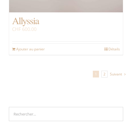
Allyssia
CHF
600.00
Ajouter au panier
Détails
1
2
Suivant