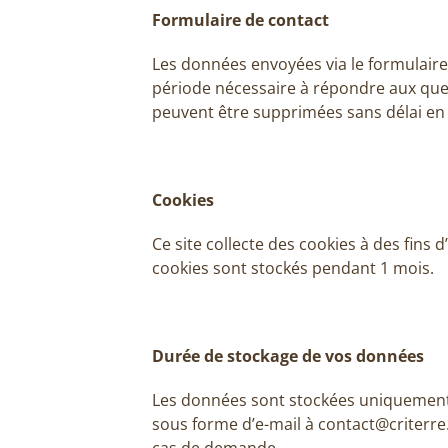
Formulaire de contact
Les données envoyées via le formulaire
période nécessaire à répondre aux questi
peuvent être supprimées sans délai e
Cookies
Ce site collecte des cookies à des fins 
cookies sont stockés pendant 1 mois.
Durée de stockage de vos données
Les données sont stockées uniquement 
sous forme d’e-mail à contact@criterre.