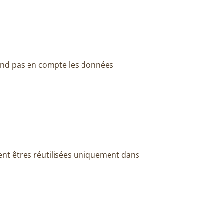
end pas en compte les données
ent êtres réutilisées uniquement dans