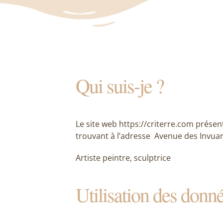
Qui suis-je ?
Le site web https://criterre.com présent
trouvant à l’adresse Avenue des Invuar
Artiste peintre, sculptrice
Utilisation des donné