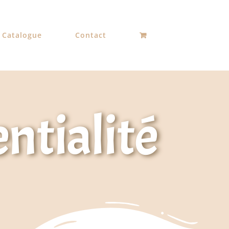
Catalogue
Contact
entialité