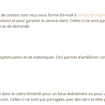
 de contact sont reçu sous forme d’e-mail à
contact@criter
ons et pour garantir le service client. Celles-ci ne sont pas
n cas de demande.
d’optimisation et de statistiques. Ceci permet d’améliorer c
dans le cadre d’intérêt pour un futur événement ou pour u
com. Celles-ci ne sont pas partagées avec des tiers et elle