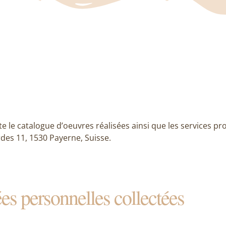
e le catalogue d’oeuvres réalisées ainsi que les services pr
des 11, 1530 Payerne, Suisse.
es personnelles collectées