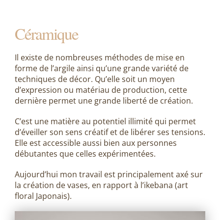
Céramique
Il existe de nombreuses méthodes de mise en
forme de l’argile ainsi qu’une grande variété de
techniques de décor. Qu’elle soit un moyen
d’expression ou matériau de production, cette
dernière permet une grande liberté de création.
C’est une matière au potentiel illimité qui permet
d’éveiller son sens créatif et de libérer ses tensions.
Elle est accessible aussi bien aux personnes
débutantes que celles expérimentées.
Aujourd’hui mon travail est principalement axé sur
la création de vases, en rapport à l’ikebana (art
floral Japonais).