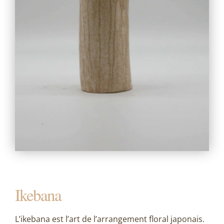
Ikebana
L’ikebana est l’art de l’arrangement floral japonais.