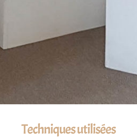
Techniques utilisées