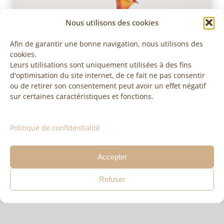
Nous utilisons des cookies
Afin de garantir une bonne navigation, nous utilisons des
cookies.
Leurs utilisations sont uniquement utilisées à des fins
d'optimisation du site internet, de ce fait ne pas consentir
ou de retirer son consentement peut avoir un effet négatif
sur certaines caractéristiques et fonctions.
Politique de confidentialité
Accepter
Refuser