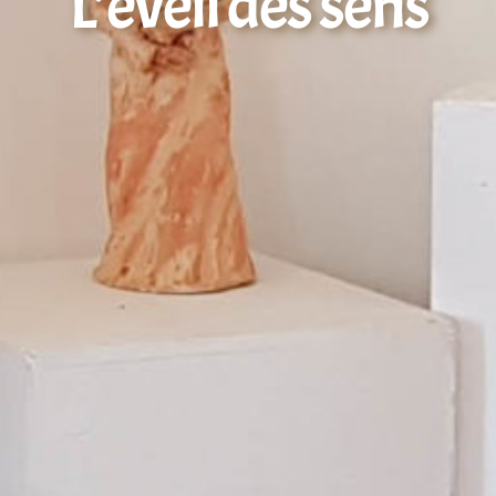
L’éveil des sens