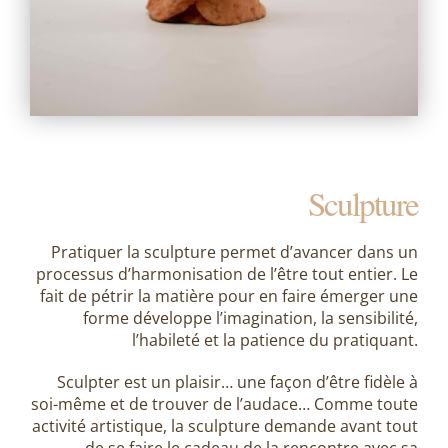
Sculpture
Pratiquer la sculpture permet d’avancer dans un
processus d’harmonisation de l’être tout entier. Le
fait de pétrir la matière pour en faire émerger une
forme développe l’imagination, la sensibilité,
l’habileté et la patience du pratiquant.
Sculpter est un plaisir… une façon d’être fidèle à
soi-même et de trouver de l’audace… Comme toute
activité artistique, la sculpture demande avant tout
de se faire le cadeau de la rencontre avec sa