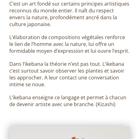
C’est un art fondé sur certains principes artistiques
reconnus du monde entier. Il naît du respect
envers la nature, profondément ancré dans la
culture japonaise.
L’élaboration de compositions végétales renforce
le lien de l’homme avec la nature, lui offre un
formidable moyen d’expression et lui ouvre l’esprit.
Dans l’ikebana la théorie n’est pas tout. L’ikebana
c’est surtout savoir observer les plantes et savoir
les approcher. A leur contact une conversation
intime se noue.
L’ikebana enseigne ce langage et permet à chacun
de devenir artiste avec une branche. (Kizashi)