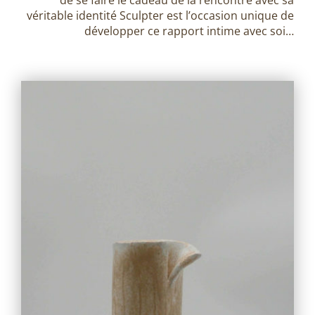
véritable identité Sculpter est l’occasion unique de
développer ce rapport intime avec soi…