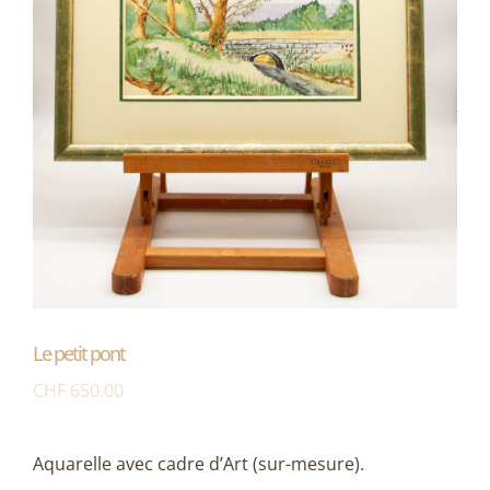
Le petit pont
CHF
650.00
Aquarelle avec cadre d’Art (sur-mesure).