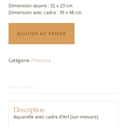
Dimension œuvre : 32 x 23 cm
Dimension avec cadre : 39 x 48 cm
AJOUTER AU PANIER
Alternative:
Catégorie :
Peinture
Description
Description
Aquarelle avec cadre d’Art (sur-mesure).