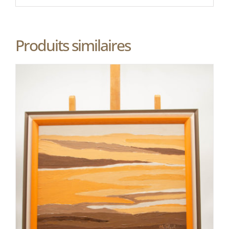
Produits similaires