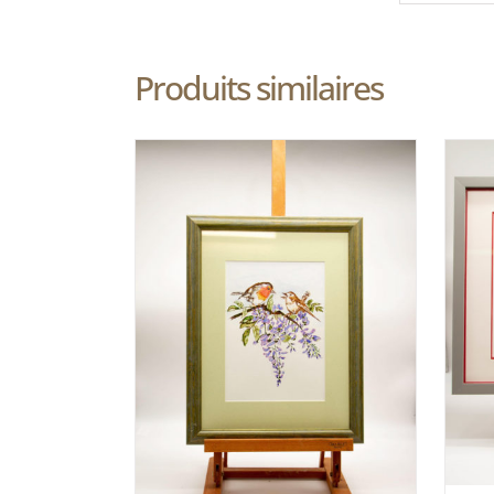
Produits similaires