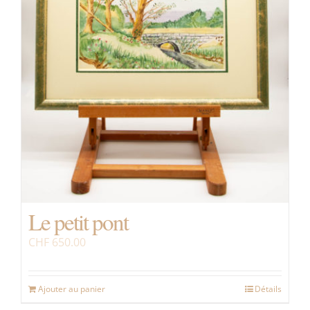
Le petit pont
CHF
650.00
Ajouter au panier
Détails