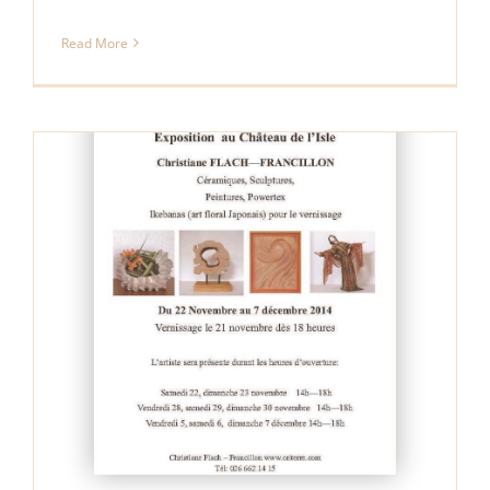
Read More