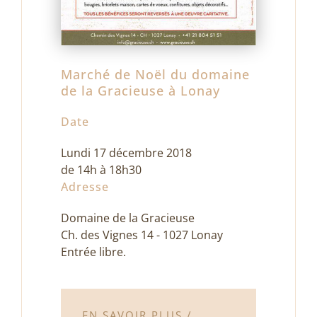
Marché de Noël du domaine
de la Gracieuse à Lonay
Date
Lundi 17 décembre 2018
de 14h à 18h30
Adresse
Domaine de la Gracieuse
Ch. des Vignes 14 - 1027 Lonay
Entrée libre.
EN SAVOIR PLUS /