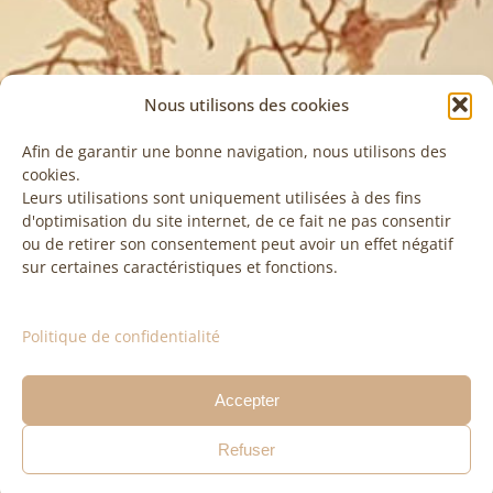
Nous utilisons des cookies
Afin de garantir une bonne navigation, nous utilisons des
cookies.
Leurs utilisations sont uniquement utilisées à des fins
d'optimisation du site internet, de ce fait ne pas consentir
ou de retirer son consentement peut avoir un effet négatif
sur certaines caractéristiques et fonctions.
Politique de confidentialité
Accepter
Refuser