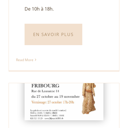
De 10h à 18h.
EN SAVOIR PLUS
Read More