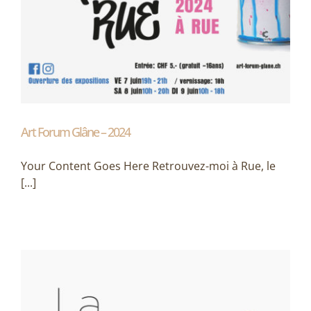
Art Forum Glâne – 2024
Your Content Goes Here Retrouvez-moi à Rue, le
[...]