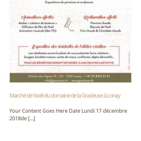
Marché de Noël du domaine de la Gracieuse à Lonay
Your Content Goes Here Date Lundi 17 décembre
2018de [...]