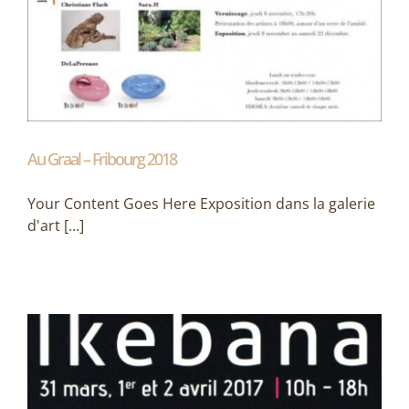
Au Graal – Fribourg 2018
Your Content Goes Here Exposition dans la galerie
d'art [...]