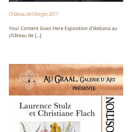
Château de Morges 2017
Your Content Goes Here Exposition d'ikebana au
château de [...]