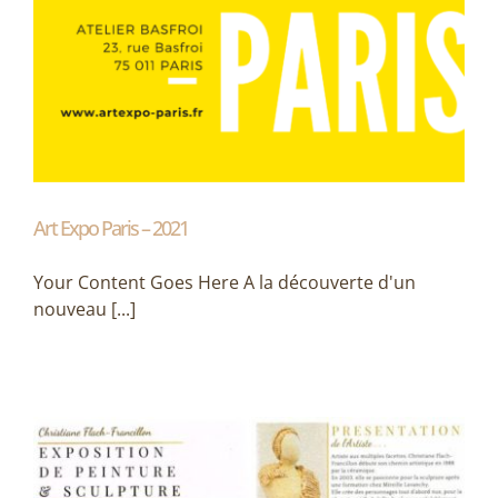
Art Expo Paris – 2021
Your Content Goes Here A la découverte d'un
nouveau [...]