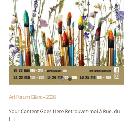
Art Forum Glâne – 2026
Your Content Goes Here Retrouvez-moi à Rue, du
[...]