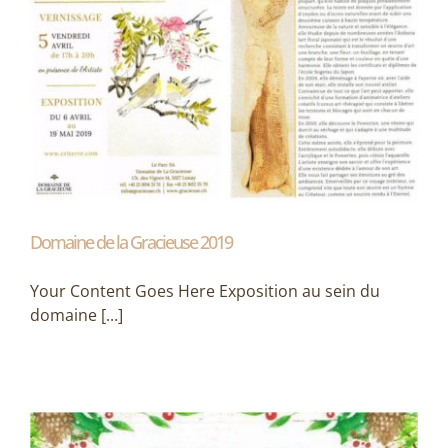
Domaine de la Gracieuse 2019
Your Content Goes Here Exposition au sein du
domaine [...]