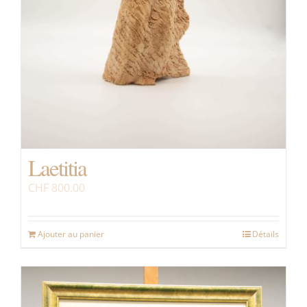
Laetitia
CHF
800.00
Ajouter au panier
Détails