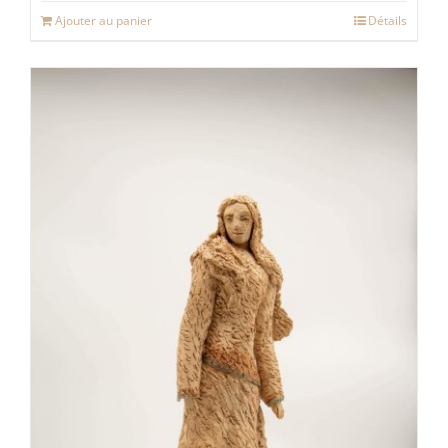
Ajouter au panier
Détails