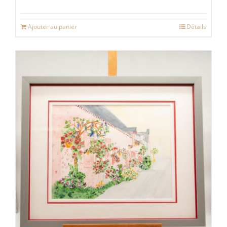
Ajouter au panier
Détails