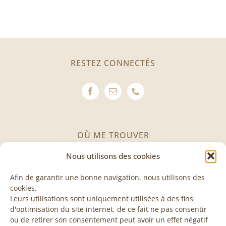
RESTEZ CONNECTÉS
OÙ ME TROUVER
Nous utilisons des cookies
Avenue des Invuardes 11
1530 Payerne
Afin de garantir une bonne navigation, nous utilisons des
cookies.
Leurs utilisations sont uniquement utilisées à des fins
VISITE & COURS
d'optimisation du site internet, de ce fait ne pas consentir
ou de retirer son consentement peut avoir un effet négatif