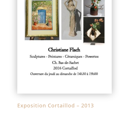
Exposition Cortaillod – 2013